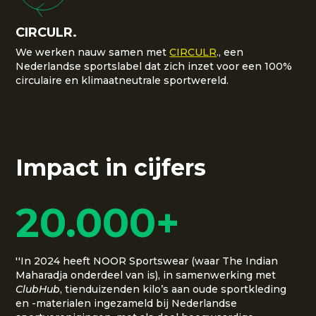
CIRCULR.
We werken nauw samen met
CIRCULR
., een
Nederlandse sportslabel dat zich inzet voor een 100%
circulaire en klimaatneutrale sportwereld.
Impact in cijfers
20.000+
''In 2024 heeft NOOR Sportswear (waar The Indian
Maharadja onderdeel van is), in samenwerking met
ClubHub
, tienduizenden kilo’s aan oude sportkleding
en -materialen ingezameld bij Nederlandse