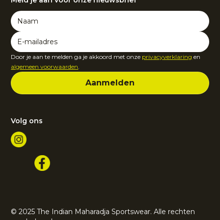
Door je aan te melden ga je akkoord met onze
privacyverklaring
en
algemeen voorwaarden
.
Volg ons
© 2025 The Indian Maharadja Sportswear. Alle rechten