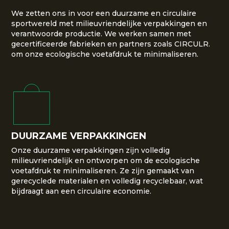
We zetten ons in voor een duurzame en circulaire
sportwereld met milieuvriendelijke verpakkingen en
verantwoorde productie. We werken samen met
gecertificeerde fabrieken en partners zoals CIRCULR.
om onze ecologische voetafdruk te minimaliseren.
DUURZAME VERPAKKINGEN
Onze duurzame verpakkingen zijn volledig
milieuvriendelijk en ontworpen om de ecologische
voetafdruk te minimaliseren. Ze zijn gemaakt van
gerecyclede materialen en volledig recyclebaar, wat
bijdraagt aan een circulaire economie.