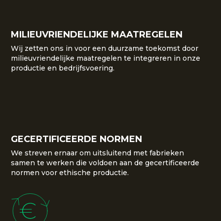
MILIEUVRIENDELIJKE MAATREGELEN
Wij zetten ons in voor een duurzame toekomst door
milieuvriendelijke maatregelen te integreren in onze
productie en bedrijfsvoering.
GECERTIFICEERDE NORMEN
We streven ernaar om uitsluitend met fabrieken
samen te werken die voldoen aan de gecertificeerde
normen voor ethische productie.