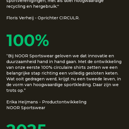
sportverenigingen, met als doel hoogwaardige
recycling en hergebruik.''
Floris Verheij - Oprichter CIRCULR.
100%
“Bij NOOR Sportswear geloven we dat innovatie en
duurzaamheid hand in hand gaan. Met de ontwikkeling
van onze eerste 100% circulaire shirts zetten we een
belangrijke stap richting een volledig gesloten keten.
Wat ooit gedragen werd, krijgt nu een tweede leven, in
de vorm van hoogwaardige sportkleding. Daar zijn we
trots op.”
Erika Heijmans - Productontwikkeling
NOOR Sportswear