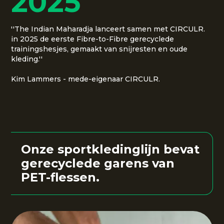
2025
''The Indian Maharadja lanceert samen met CIRCULR.
in 2025 de eerste Fibre-to-Fibre gerecyclede
trainingshesjes, gemaakt van snijresten en oude
kleding.''
Kim Lammers - mede-eigenaar CIRCULR.
Onze sportkledinglijn bevat
gerecyclede garens van
PET-flessen
.