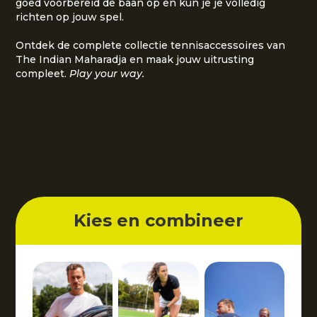
goed voorbereid de baan op en kun je je volledig
richten op jouw spel.
Ontdek de complete collectie tennisaccessoires van
The Indian Maharadja en maak jouw uitrusting
compleet.
Play your way.
Kies en combineer