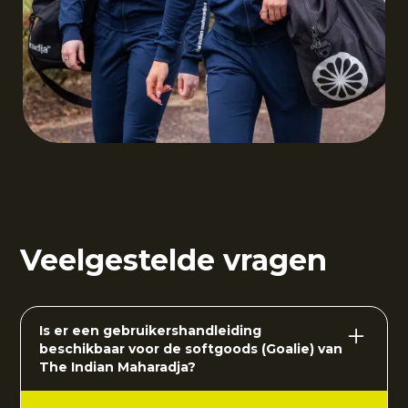
Veelgestelde vragen
Is er een gebruikershandleiding
beschikbaar voor de softgoods (Goalie) van
The Indian Maharadja?