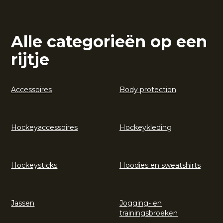
Alle categorieën op een
rijtje
Accessoires
Body protection
Hockeyaccessoires
Hockeykleding
Hockeysticks
Hoodies en sweatshirts
Jassen
Jogging- en
trainingsbroeken