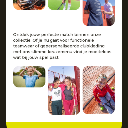
Ontdek jouw perfecte match binnen onze
collectie. Of je nu gaat voor functionele
teamwear of gepersonaliseerde clubkleding:
met ons slimme keuzemenu vind je moeiteloos
wat bij jouw spel past.