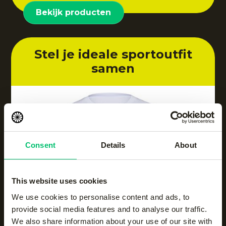
Bekijk producten
Stel je ideale sportoutfit
samen
Consent
Details
About
This website uses cookies
We use cookies to personalise content and ads, to
provide social media features and to analyse our traffic.
We also share information about your use of our site with