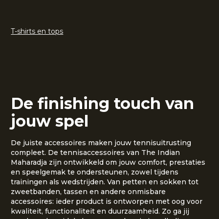
T-shirts en tops
De finishing touch van
jouw spel
De juiste accessoires maken jouw tennisuitrusting
compleet. De tennisaccessoires van The Indian
Maharadja zijn ontwikkeld om jouw comfort, prestaties
en speelgemak te ondersteunen, zowel tijdens
trainingen als wedstrijden. Van petten en sokken tot
zweetbanden, tassen en andere onmisbare
accessoires: ieder product is ontworpen met oog voor
kwaliteit, functionaliteit en duurzaamheid. Zo ga jij