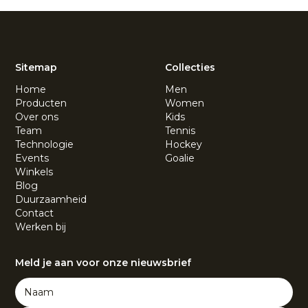
Sitemap
Collecties
Home
Men
Producten
Women
Over ons
Kids
Team
Tennis
Technologie
Hockey
Events
Goalie
Winkels
Blog
Duurzaamheid
Contact
Werken bij
Meld je aan voor onze nieuwsbrief