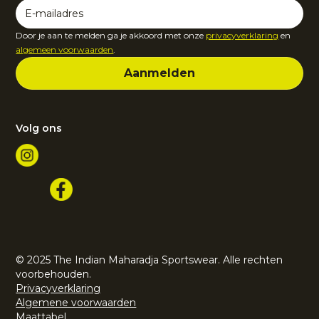
Door je aan te melden ga je akkoord met onze
privacyverklaring
en
algemeen voorwaarden
.
Volg ons
© 2025 The Indian Maharadja Sportswear. Alle rechten
voorbehouden.
Privacyverklaring
Algemene voorwaarden
Maattabel