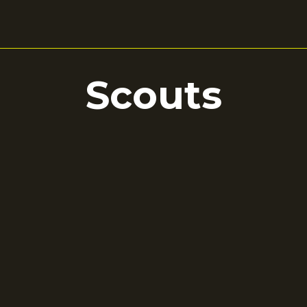
Scouts