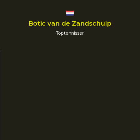
Botic van de Zandschulp
Toptennisser