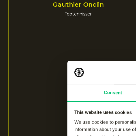
Gauthier Onclin
Toptennisser
Consent
This website uses cookies
We use cookies to personalis
information about your use of