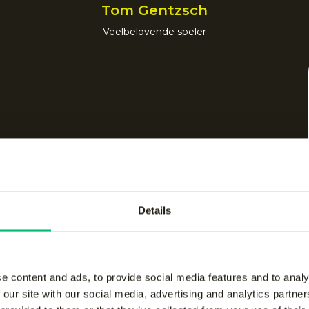
Tom Gentzsch
Veelbelovende speler
Details
e content and ads, to provide social media features and to analy
 our site with our social media, advertising and analytics partn