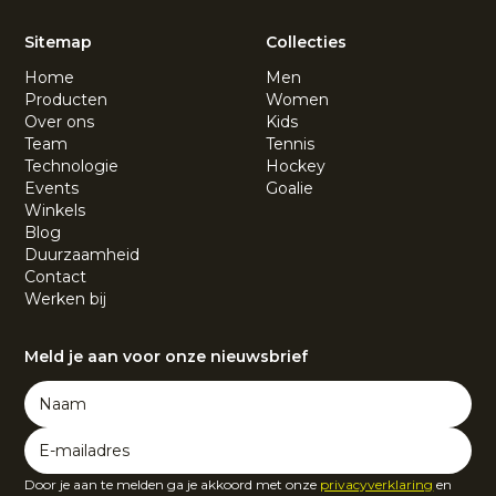
Sitemap
Collecties
Home
Men
Producten
Women
Over ons
Kids
Team
Tennis
Technologie
Hockey
Events
Goalie
Winkels
Blog
Duurzaamheid
Contact
Werken bij
Meld je aan voor onze nieuwsbrief
Door je aan te melden ga je akkoord met onze
privacyverklaring
en