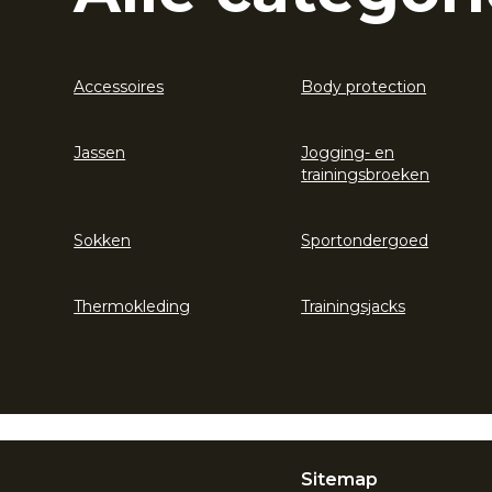
Accessoires
Body protection
Jassen
Jogging- en
trainingsbroeken
Sokken
Sportondergoed
Thermokleding
Trainingsjacks
Sitemap