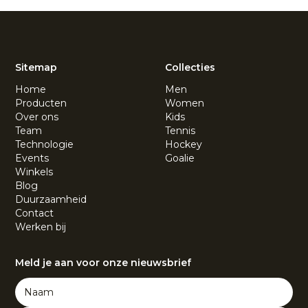
Sitemap
Collecties
Home
Men
Producten
Women
Over ons
Kids
Team
Tennis
Technologie
Hockey
Events
Goalie
Winkels
Blog
Duurzaamheid
Contact
Werken bij
Meld je aan voor onze nieuwsbrief