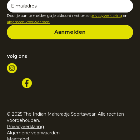
Door je aan te melden ga je akkoord met onze
privacyverklaring
en
algemeen voorwaarden
.
Volg ons
© 2025 The Indian Maharadja Sportswear. Alle rechten
voorbehouden.
Privacyverklaring
Algemene voorwaarden
Maattabel