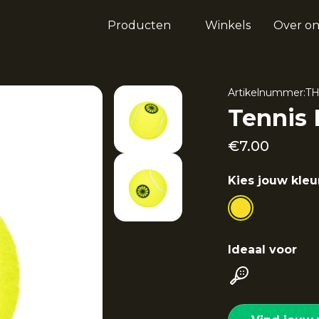
Producten
Winkels
Over on
Artikelnummer:
TH
Tennis 
€
7.00
Kies jouw kleu
Ideaal voor