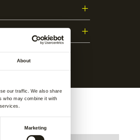
About
se our traffic. We also share
ers who may combine it with
 services.
Marketing