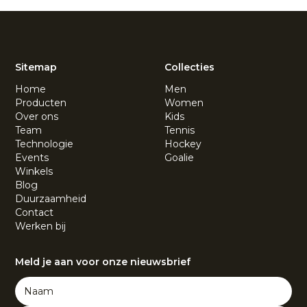
Sitemap
Collecties
Home
Men
Producten
Women
Over ons
Kids
Team
Tennis
Technologie
Hockey
Events
Goalie
Winkels
Blog
Duurzaamheid
Contact
Werken bij
Meld je aan voor onze nieuwsbrief