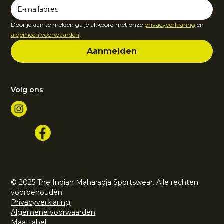
Door je aan te melden ga je akkoord met onze
privacyverklaring
en
algemeen voorwaarden
.
Volg ons
© 2025 The Indian Maharadja Sportswear. Alle rechten
voorbehouden.
Privacyverklaring
Algemene voorwaarden
Maattabel