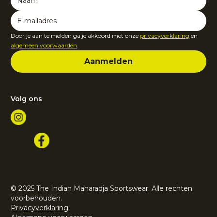
Door je aan te melden ga je akkoord met onze
privacyverklaring
en
algemeen voorwaarden
.
Volg ons
© 2025 The Indian Maharadja Sportswear. Alle rechten
voorbehouden.
Privacyverklaring