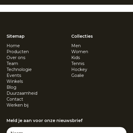
Sitemap
Collecties
Home
Men
Producten
Women
Over ons
Kids
Team
Tennis
Technologie
Hockey
Events
Goalie
Winkels
Blog
Duurzaamheid
Contact
Werken bij
Meld je aan voor onze nieuwsbrief