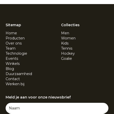
Sitemap
Collecties
Home
Men
Producten
Women
Over ons
Kids
Team
Tennis
Technologie
Hockey
Events
Goalie
Winkels
Blog
Duurzaamheid
Contact
Werken bij
Meld je aan voor onze nieuwsbrief