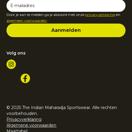
Door je aan te melden ga je akkoord met onze
privacyverklaring
en
algemeen voorwaarden
.
Volg ons
© 2025 The Indian Maharadja Sportswear. Alle rechten
voorbehouden.
Privacyverklaring
Algemene voorwaarden
Maattabel