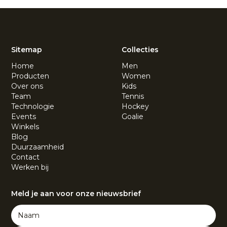
Sitemap
Collecties
Home
Men
Producten
Women
Over ons
Kids
Team
Tennis
Technologie
Hockey
Events
Goalie
Winkels
Blog
Duurzaamheid
Contact
Werken bij
Meld je aan voor onze nieuwsbrief