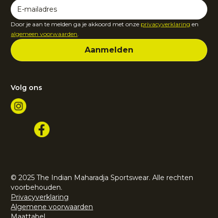
Door je aan te melden ga je akkoord met onze
privacyverklaring
en
algemeen voorwaarden
.
Volg ons
© 2025 The Indian Maharadja Sportswear. Alle rechten
voorbehouden.
Privacyverklaring
Algemene voorwaarden
Maattabel