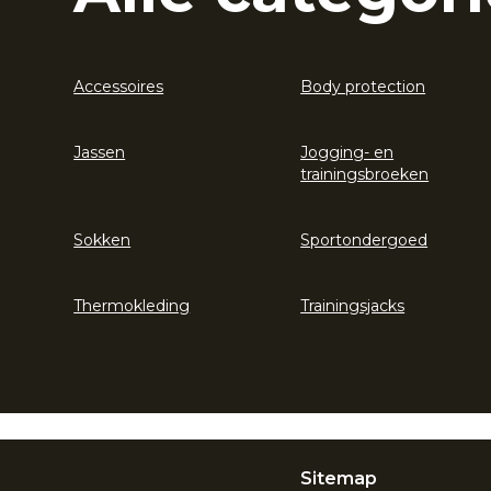
Accessoires
Body protection
Jassen
Jogging- en
trainingsbroeken
Sokken
Sportondergoed
Thermokleding
Trainingsjacks
Sitemap