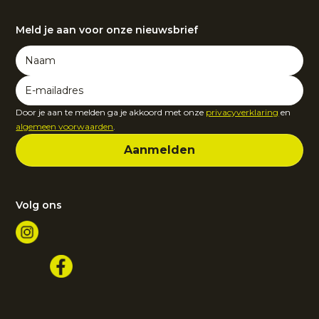
Meld je aan voor onze nieuwsbrief
Door je aan te melden ga je akkoord met onze
privacyverklaring
en
algemeen voorwaarden
.
Volg ons