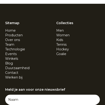
Sitemap
Collecties
Home
Men
Producten
Women
Over ons
Kids
Team
Tennis
Technologie
Hockey
Events
Goalie
Winkels
Blog
Duurzaamheid
Contact
Werken bij
Meld je aan voor onze nieuwsbrief