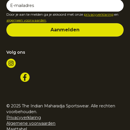
Door je aan te melden ga je akkoord met onze
privacyverklaring
en
algemeen voorwaarden
.
Volg ons
© 2025 The Indian Maharadja Sportswear. Alle rechten
voorbehouden.
Privacyverklaring
Algemene voorwaarden
Maattabel