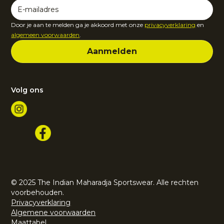
Door je aan te melden ga je akkoord met onze
privacyverklaring
en
algemeen voorwaarden
.
Volg ons
© 2025 The Indian Maharadja Sportswear. Alle rechten
voorbehouden.
Privacyverklaring
Algemene voorwaarden
Maattabel