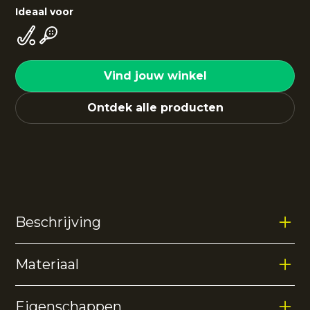
Ideaal voor
Vind jouw winkel
Ontdek alle producten
Beschrijving
Materiaal
Eigenschappen