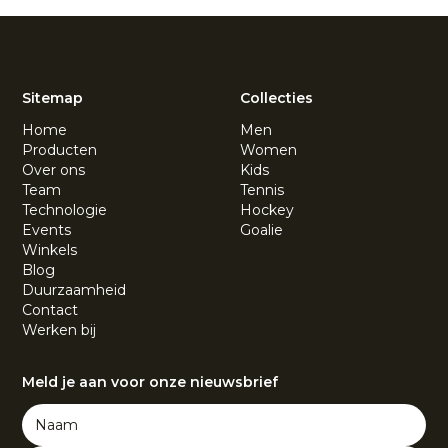
Sitemap
Collecties
Home
Men
Producten
Women
Over ons
Kids
Team
Tennis
Technologie
Hockey
Events
Goalie
Winkels
Blog
Duurzaamheid
Contact
Werken bij
Meld je aan voor onze nieuwsbrief