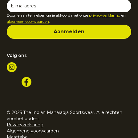
Door je aan te melden ga je akkoord met onze
privacyverklaring
en
algemeen voorwaarden
.
Volg ons
© 2025 The Indian Maharadja Sportswear. Alle rechten
voorbehouden.
Privacyverklaring
Algemene voorwaarden
Maattabel