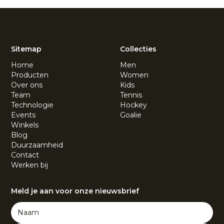
Sitemap
Collecties
Home
Men
Producten
Women
Over ons
Kids
Team
Tennis
Technologie
Hockey
Events
Goalie
Winkels
Blog
Duurzaamheid
Contact
Werken bij
Meld je aan voor onze nieuwsbrief