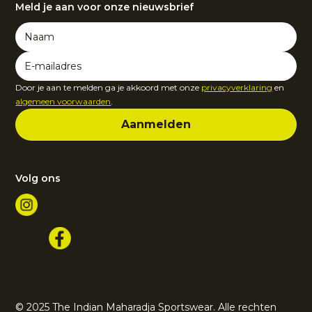
Meld je aan voor onze nieuwsbrief
Door je aan te melden ga je akkoord met onze
privacyverklaring
en
algemeen voorwaarden
.
Volg ons
© 2025 The Indian Maharadja Sportswear. Alle rechten