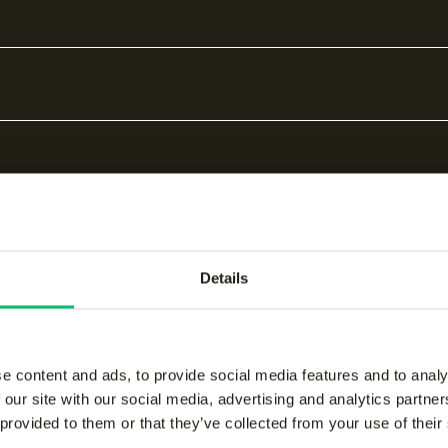
Details
bare producten
e content and ads, to provide social media features and to analy
 our site with our social media, advertising and analytics partn
 provided to them or that they’ve collected from your use of their