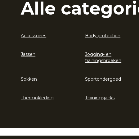
Alle categori
Accessoires
Body protection
Jassen
Jogging- en
trainingsbroeken
Sokken
Sportondergoed
Thermokleding
Trainingsjacks