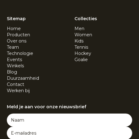
Sitemap
Collecties
Home
Men
Producten
Women
Over ons
Kids
Team
Tennis
Technologie
Hockey
Events
Goalie
Winkels
Blog
Duurzaamheid
Contact
Werken bij
Meld je aan voor onze nieuwsbrief