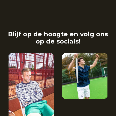
Blijf op de hoogte en volg ons
op de socials!