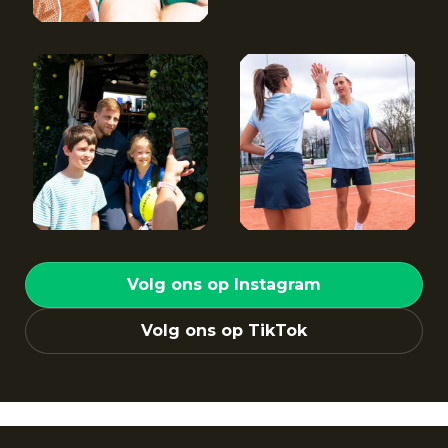
Volg ons op Instagram
Volg ons op TikTok