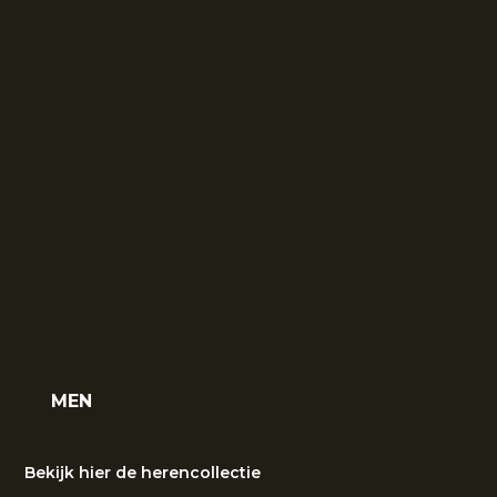
MEN
Bekijk hier de herencollectie