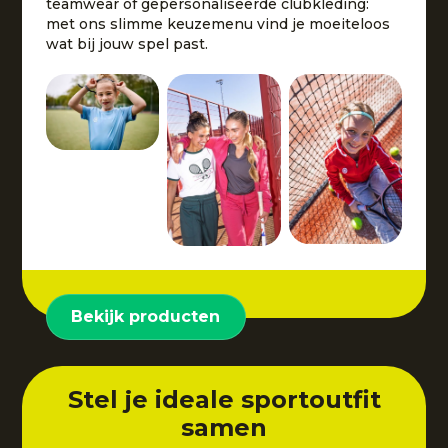
teamwear of gepersonaliseerde clubkleding:
met ons slimme keuzemenu vind je moeiteloos
wat bij jouw spel past.
Bekijk producten
Stel je ideale sportoutfit
samen