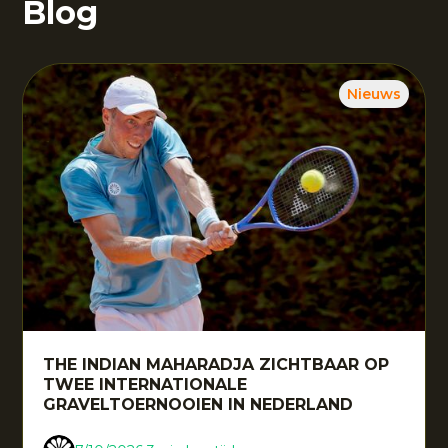
Blog
Nieuws
THE INDIAN MAHARADJA ZICHTBAAR OP
TWEE INTERNATIONALE
GRAVELTOERNOOIEN IN NEDERLAND