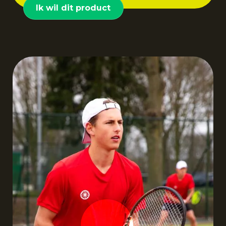
Ik wil dit product