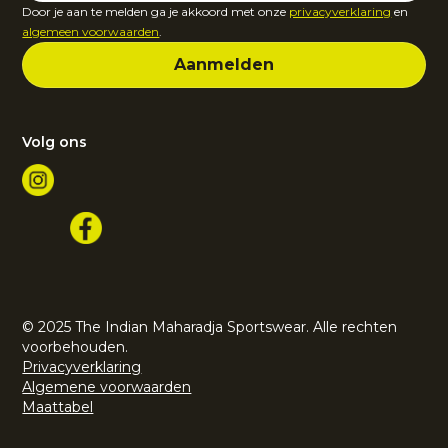
Door je aan te melden ga je akkoord met onze
privacyverklaring
en
algemeen voorwaarden
.
Volg ons
© 2025 The Indian Maharadja Sportswear. Alle rechten
voorbehouden.
Privacyverklaring
Algemene voorwaarden
Maattabel