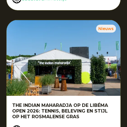
Nieuws
THE INDIAN MAHARADJA OP DE LIBÉMA
OPEN 2026: TENNIS, BELEVING EN STIJL
OP HET ROSMALENSE GRAS