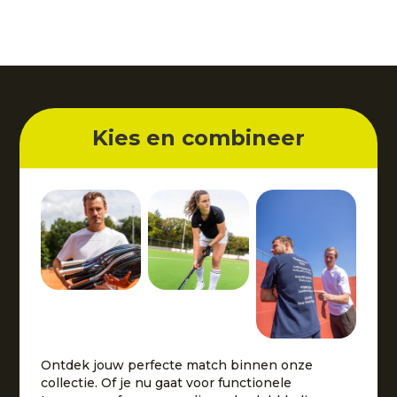
Kies en combineer
Ontdek jouw perfecte match binnen onze
collectie. Of je nu gaat voor functionele