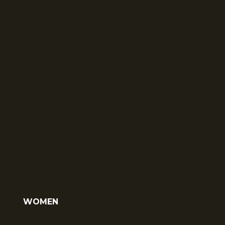
WOMEN