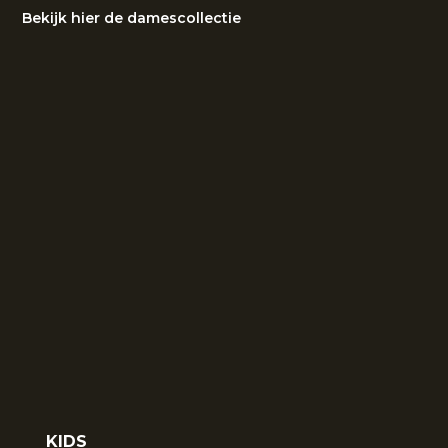
Bekijk hier de damescollectie
KIDS