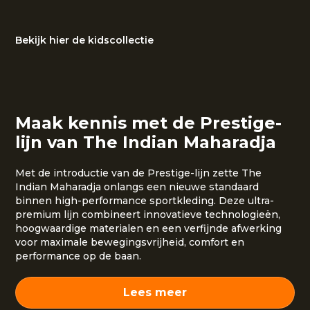
Bekijk hier de kidscollectie
Maak kennis met de Prestige-
lijn van The Indian Maharadja
Met de introductie van de Prestige-lijn zette The
Indian Maharadja onlangs een nieuwe standaard
binnen high-performance sportkleding. Deze ultra-
premium lijn combineert innovatieve technologieën,
hoogwaardige materialen en een verfijnde afwerking
voor maximale bewegingsvrijheid, comfort en
performance op de baan.
Lees meer