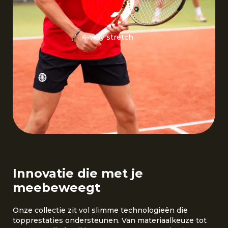
4-way stretch
Innovatie die met je
meebeweegt
Onze collectie zit vol slimme technologieën die
topprestaties ondersteunen. Van materiaalkeuze tot