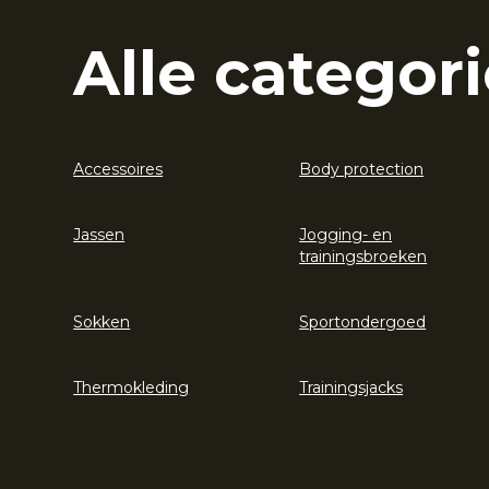
Alle categori
Accessoires
Body protection
Jassen
Jogging- en
trainingsbroeken
Sokken
Sportondergoed
Thermokleding
Trainingsjacks