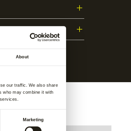
About
se our traffic. We also share
ers who may combine it with
 services.
Marketing