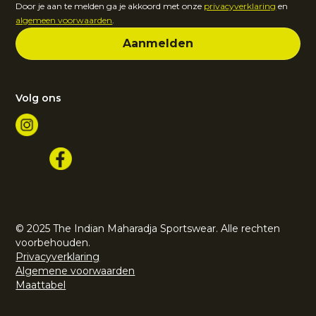
Door je aan te melden ga je akkoord met onze
privacyverklaring
en
algemeen voorwaarden
.
Volg ons
© 2025 The Indian Maharadja Sportswear. Alle rechten
voorbehouden.
Privacyverklaring
Algemene voorwaarden
Maattabel