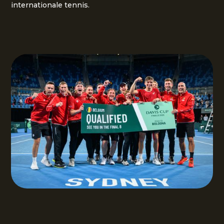
internationale tennis.