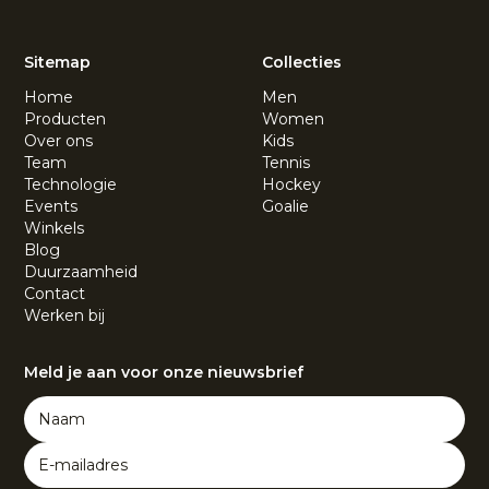
Sitemap
Collecties
Home
Men
Producten
Women
Over ons
Kids
Team
Tennis
Technologie
Hockey
Events
Goalie
Winkels
Blog
Duurzaamheid
Contact
Werken bij
Meld je aan voor onze nieuwsbrief