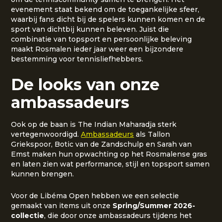
evenement staat bekend om de toegankelijke sfeer,
waarbij fans dicht bij de spelers kunnen komen en de
sport van dichtbij kunnen beleven. Juist die
combinatie van topsport en persoonlijke beleving
maakt Rosmalen ieder jaar weer een bijzondere
bestemming voor tennisliefhebbers.
De looks van onze
ambassadeurs
Ook op de baan is The Indian Maharadja sterk
vertegenwoordigd.
Ambassadeurs
als Tallon
Griekspoor, Botic van de Zandschulp en Sarah van
Emst maken hun opwachting op het Rosmalense gras
en laten zien wat performance, stijl en topsport samen
kunnen brengen.
Voor de Libéma Open hebben we een selectie
gemaakt van items uit onze
Spring/Summer 2026-
collectie
, die door onze ambassadeurs tijdens het