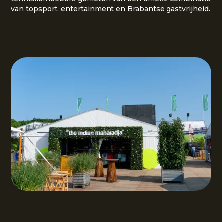
van topsport, entertainment en Brabantse gastvrijheid.