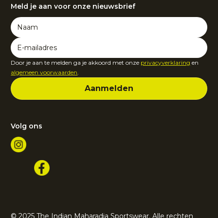
Meld je aan voor onze nieuwsbrief
Door je aan te melden ga je akkoord met onze
privacyverklaring
en
algemeen voorwaarden
.
Volg ons
© 2025 The Indian Maharadja Sportswear. Alle rechten