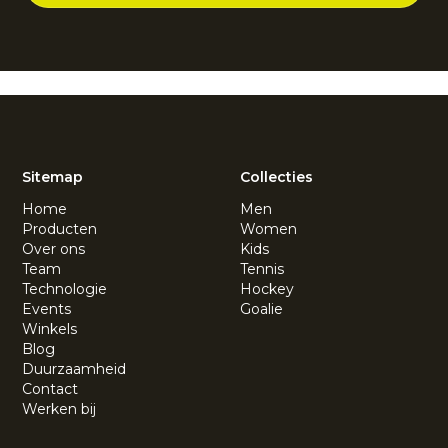
Sitemap
Collecties
Home
Men
Producten
Women
Over ons
Kids
Team
Tennis
Technologie
Hockey
Events
Goalie
Winkels
Blog
Duurzaamheid
Contact
Werken bij