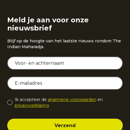
Meld je aan voor onze
nieuwsbrief
Blijf op de hoogte van het laatste nieuws rondom The
Indian Maharadja.
Ik accepteer de
algemene voorwaarden
en
privacyverklaring
.