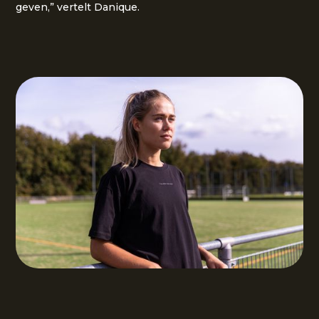
geven,” vertelt Danique.