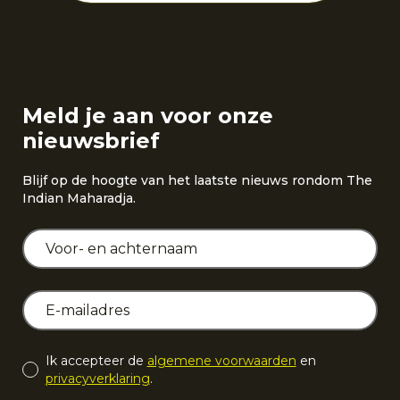
Meld je aan voor onze
nieuwsbrief
Blijf op de hoogte van het laatste nieuws rondom The
Indian Maharadja.
Ik accepteer de
algemene voorwaarden
en
privacyverklaring
.