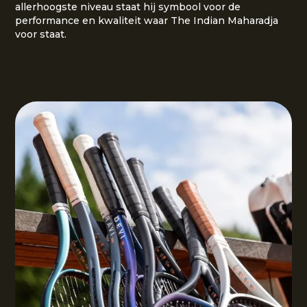
allerhoogste niveau staat hij symbool voor de
performance en kwaliteit waar The Indian Maharadja
voor staat.