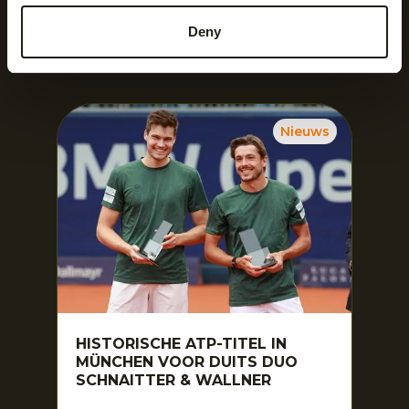
Deny
Nieuwsgierig naar meer?
Nieuws
HISTORISCHE ATP-TITEL IN
MÜNCHEN VOOR DUITS DUO
SCHNAITTER & WALLNER