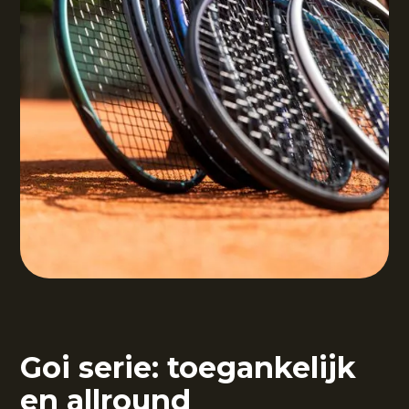
Goi serie: toegankelijk
en allround