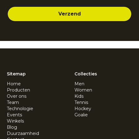
Sitemap
Collecties
Home
Men
Producten
Women
Over ons
Kids
Team
Tennis
Technologie
Hockey
Events
Goalie
Winkels
Blog
Duurzaamheid