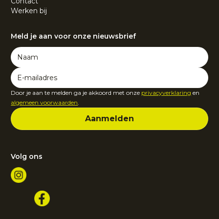
Contact
Werken bij
Meld je aan voor onze nieuwsbrief
Door je aan te melden ga je akkoord met onze
privacyverklaring
en
algemeen voorwaarden
.
Volg ons