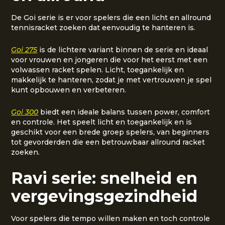
De Goi serie is er voor spelers die een licht en allround
tennisracket zoeken dat eenvoudig te hanteren is.
Goi 275
is de lichtere variant binnen de serie en ideaal
voor vrouwen en jongeren die voor het eerst met een
volwassen racket spelen. Licht, toegankelijk en
makkelijk te hanteren, zodat je met vertrouwen je spel
kunt opbouwen en verbeteren.
Goi 300
biedt een ideale balans tussen power, comfort
en controle. Het speelt licht en toegankelijk en is
geschikt voor een brede groep spelers, van beginners
tot gevorderden die een betrouwbaar allround racket
zoeken.
Ravi serie: snelheid en
vergevingsgezindheid
Voor spelers die tempo willen maken en toch controle