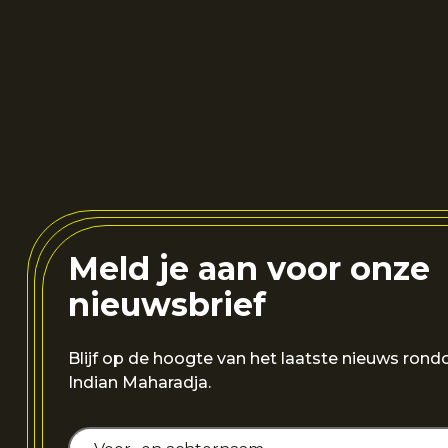
Meld je aan voor onze
nieuwsbrief
Blijf op de hoogte van het laatste nieuws ron
Indian Maharadja.