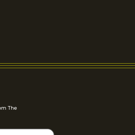
dom The