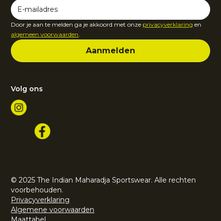
Door je aan te melden ga je akkoord met onze
privacyverklaring
en
algemeen voorwaarden
.
Volg ons
© 2025 The Indian Maharadja Sportswear. Alle rechten
voorbehouden.
Privacyverklaring
Algemene voorwaarden
Maattabel