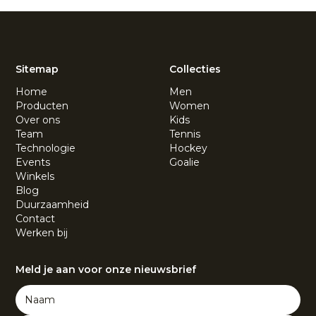
Sitemap
Collecties
Home
Men
Producten
Women
Over ons
Kids
Team
Tennis
Technologie
Hockey
Events
Goalie
Winkels
Blog
Duurzaamheid
Contact
Werken bij
Meld je aan voor onze nieuwsbrief