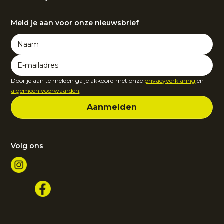
Meld je aan voor onze nieuwsbrief
Door je aan te melden ga je akkoord met onze
privacyverklaring
en
algemeen voorwaarden
.
Volg ons