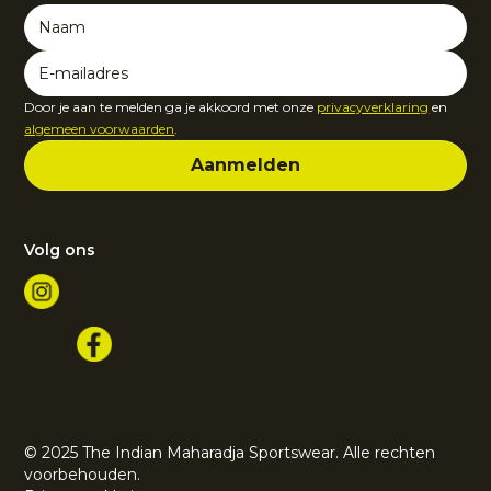
Door je aan te melden ga je akkoord met onze
privacyverklaring
en
algemeen voorwaarden
.
Volg ons
© 2025 The Indian Maharadja Sportswear. Alle rechten
voorbehouden.