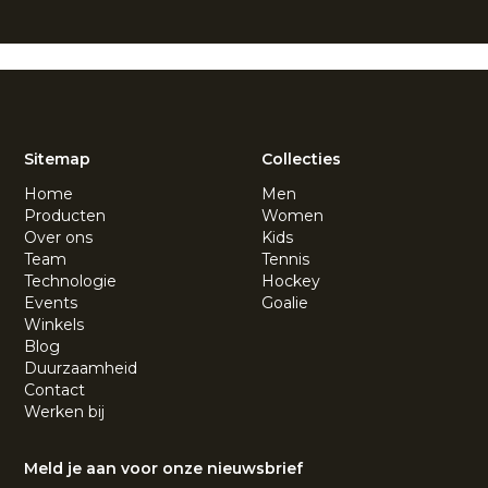
Sitemap
Collecties
Home
Men
Producten
Women
Over ons
Kids
Team
Tennis
Technologie
Hockey
Events
Goalie
Winkels
Blog
Duurzaamheid
Contact
Werken bij
Meld je aan voor onze nieuwsbrief