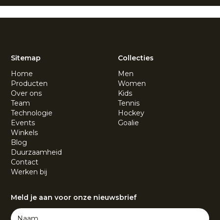
Sitemap
Collecties
Home
Men
Producten
Women
Over ons
Kids
Team
Tennis
Technologie
Hockey
Events
Goalie
Winkels
Blog
Duurzaamheid
Contact
Werken bij
Meld je aan voor onze nieuwsbrief