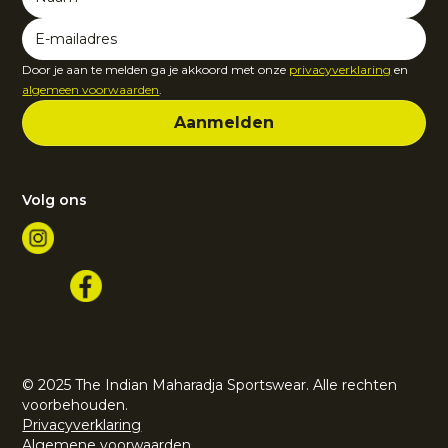
Door je aan te melden ga je akkoord met onze
privacyverklaring
en
algemeen voorwaarden
.
Volg ons
© 2025 The Indian Maharadja Sportswear. Alle rechten
voorbehouden.
Privacyverklaring
Algemene voorwaarden