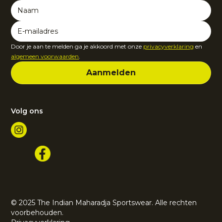
Door je aan te melden ga je akkoord met onze
privacyverklaring
en
algemeen voorwaarden
.
Volg ons
© 2025 The Indian Maharadja Sportswear. Alle rechten
voorbehouden.