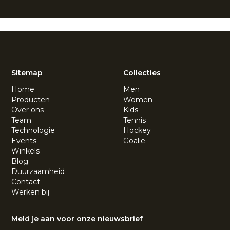
Sitemap
Collecties
Home
Men
Producten
Women
Over ons
Kids
Team
Tennis
Technologie
Hockey
Events
Goalie
Winkels
Blog
Duurzaamheid
Contact
Werken bij
Meld je aan voor onze nieuwsbrief