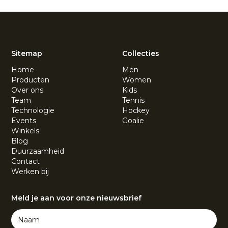
Sitemap
Collecties
Home
Men
Producten
Women
Over ons
Kids
Team
Tennis
Technologie
Hockey
Events
Goalie
Winkels
Blog
Duurzaamheid
Contact
Werken bij
Meld je aan voor onze nieuwsbrief