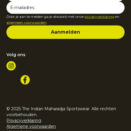
Door je aan te melden ga je akkoord met onze
privacyverklaring
en
algemeen voorwaarden
.
Volg ons
© 2025 The Indian Maharadja Sportswear. Alle rechten
voorbehouden.
Privacyverklaring
Algemene voorwaarden