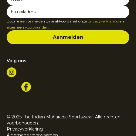
Door je aan te melden ga je akkoord met onze
privacyverklaring
en
algemeen voorwaarden
.
Volg ons
© 2025 The Indian Maharadja Sportswear. Alle rechten
voorbehouden.
Privacyverklaring
Algemene voorwaarden