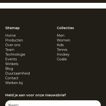
Sitemap
Collecties
Home
Men
Producten
Women
Over ons
Kids
Team
Tennis
Technologie
Hockey
Events
Goalie
Winkels
Blog
Duurzaamheid
Contact
Werken bij
Meld je aan voor onze nieuwsbrief