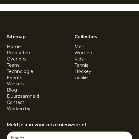
Sitemap
Collecties
Home
Men
Producten
Women
Over ons
Kids
Team
Tennis
Technologie
Hockey
Events
Goalie
Winkels
Blog
Duurzaamheid
Contact
Werken bij
Meld je aan voor onze nieuwsbrief