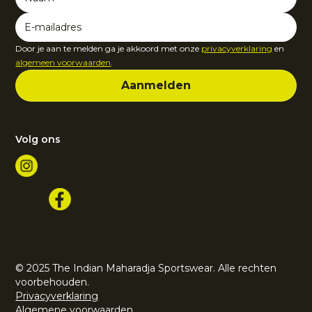
Door je aan te melden ga je akkoord met onze
privacyverklaring
en
algemeen voorwaarden
.
Volg ons
© 2025 The Indian Maharadja Sportswear. Alle rechten
voorbehouden.
Privacyverklaring
Algemene voorwaarden