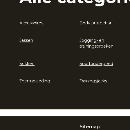
Accessoires
Body protection
Jassen
Jogging- en
trainingsbroeken
Sokken
Sportondergoed
Thermokleding
Trainingsjacks
Sitemap