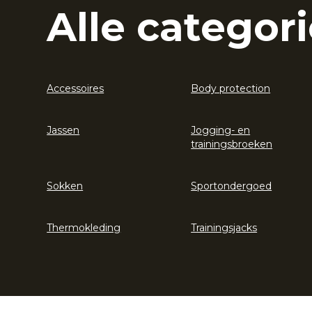
Alle categori
Accessoires
Body protection
Jassen
Jogging- en
trainingsbroeken
Sokken
Sportondergoed
Thermokleding
Trainingsjacks