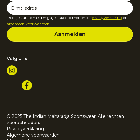
Door je aan te melden ga je akkoord met onze
privacyverklaring
en
algemeen voorwaarden
.
Volg ons
© 2025 The Indian Maharadja Sportswear. Alle rechten
voorbehouden.
Privacyverklaring
Algemene voorwaarden