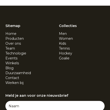
Sitemap
Collecties
Home
Men
Producten
Women
Over ons
Kids
Team
Tennis
Technologie
Hockey
Events
Goalie
Winkels
Blog
Duurzaamheid
Contact
Werken bij
Meld je aan voor onze nieuwsbrief