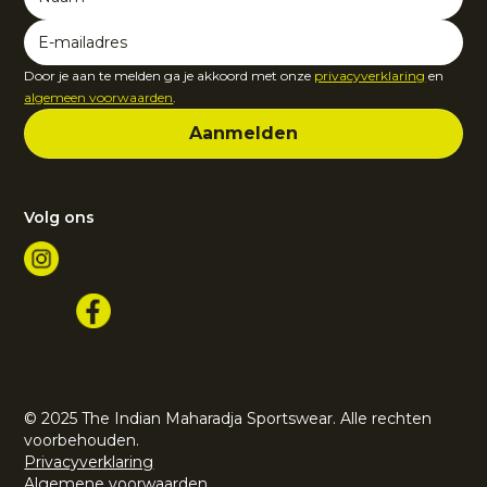
Door je aan te melden ga je akkoord met onze
privacyverklaring
en
algemeen voorwaarden
.
Volg ons
© 2025 The Indian Maharadja Sportswear. Alle rechten
voorbehouden.
Privacyverklaring
Algemene voorwaarden