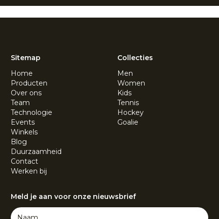
Sitemap
Collecties
Home
Men
Producten
Women
Over ons
Kids
Team
Tennis
Technologie
Hockey
Events
Goalie
Winkels
Blog
Duurzaamheid
Contact
Werken bij
Meld je aan voor onze nieuwsbrief