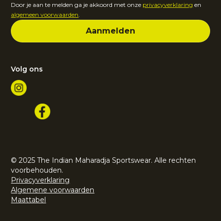
Door je aan te melden ga je akkoord met onze
privacyverklaring
en
algemeen voorwaarden
.
Volg ons
© 2025 The Indian Maharadja Sportswear. Alle rechten
voorbehouden.
Privacyverklaring
Algemene voorwaarden
Maattabel