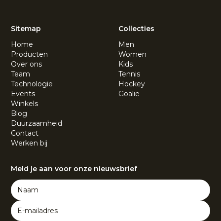
Sitemap
Collecties
Home
Men
Producten
Women
Over ons
Kids
Team
Tennis
Technologie
Hockey
Events
Goalie
Winkels
Blog
Duurzaamheid
Contact
Werken bij
Meld je aan voor onze nieuwsbrief