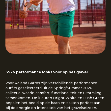
SS26 performance looks voor op het gravel
Voor Roland Garros zijn verschillende performance
outfits geselecteerd uit de Spring/Summer 2026
collectie, waarin comfort, functionaliteit en uitstraling
samenkomen. De kleuren Bright White en Lush Green
bepalen het beeld op de baan en sluiten perfect aan
bij de energie en intensiteit van het gravelseizoen.