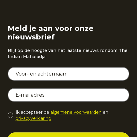
Meld je aan voor onze
nieuwsbrief
Blijf op de hoogte van het laatste nieuws rondom The
Indian Maharadja.
Ik accepteer de
algemene voorwaarden
en
privacyverklaring
.