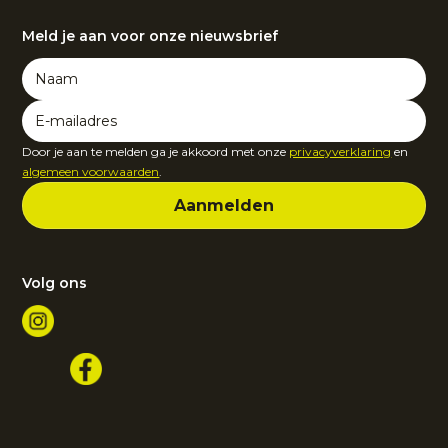
Meld je aan voor onze nieuwsbrief
Door je aan te melden ga je akkoord met onze
privacyverklaring
en
algemeen voorwaarden
.
Volg ons