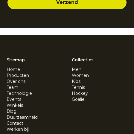
Sitemap
Collecties
Home
Men
Producten
Women
Over ons
Kids
Team
Tennis
Technologie
Hockey
Events
Goalie
Winkels
Blog
Duurzaamheid
Contact
Werken bij