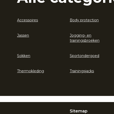
Accessoires
Body protection
Jassen
Jogging- en
trainingsbroeken
Sokken
Sportondergoed
Thermokleding
Trainingsjacks
Sitemap