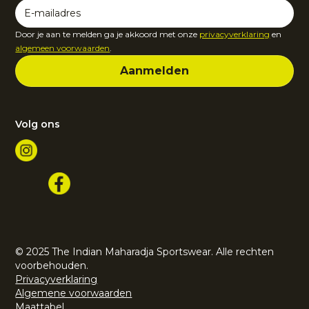
Door je aan te melden ga je akkoord met onze
privacyverklaring
en
algemeen voorwaarden
.
Volg ons
© 2025 The Indian Maharadja Sportswear. Alle rechten
voorbehouden.
Privacyverklaring
Algemene voorwaarden
Maattabel