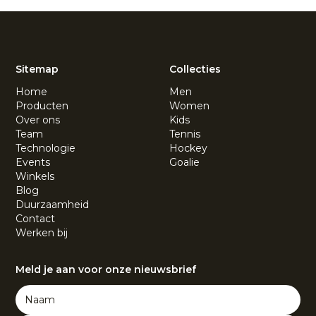
Sitemap
Collecties
Home
Men
Producten
Women
Over ons
Kids
Team
Tennis
Technologie
Hockey
Events
Goalie
Winkels
Blog
Duurzaamheid
Contact
Werken bij
Meld je aan voor onze nieuwsbrief