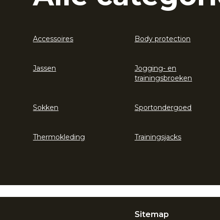
Accessoires
Body protection
Jassen
Jogging- en
trainingsbroeken
Sokken
Sportondergoed
Thermokleding
Trainingsjacks
Sitemap