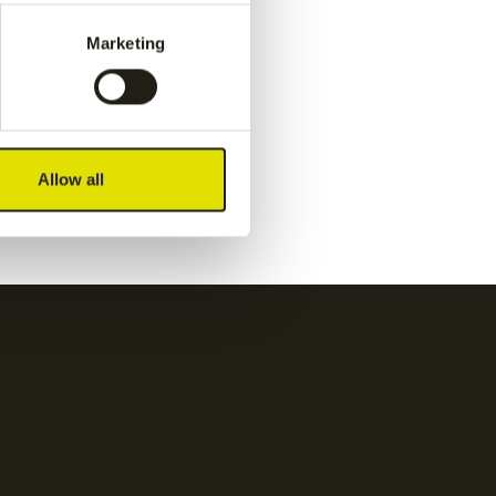
Marketing
Allow all