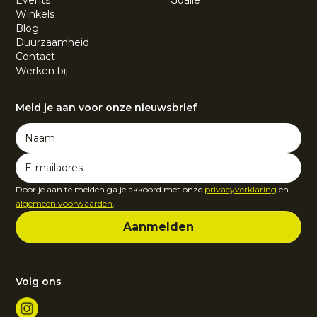
Events
Goalie
Winkels
Blog
Duurzaamheid
Contact
Werken bij
Meld je aan voor onze nieuwsbrief
Door je aan te melden ga je akkoord met onze
privacyverklaring
en
algemeen voorwaarden
.
Volg ons