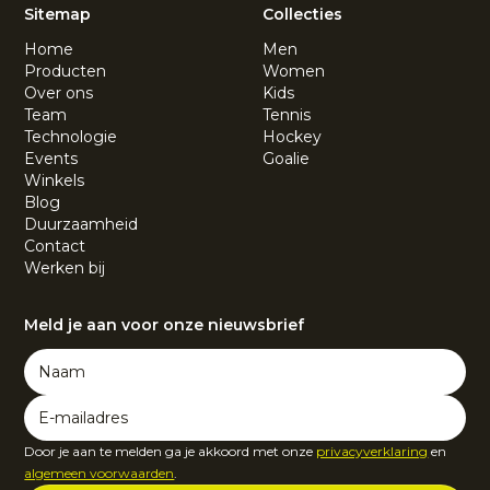
Sitemap
Collecties
Home
Men
Producten
Women
Over ons
Kids
Team
Tennis
Technologie
Hockey
Events
Goalie
Winkels
Blog
Duurzaamheid
Contact
Werken bij
Meld je aan voor onze nieuwsbrief
Door je aan te melden ga je akkoord met onze
privacyverklaring
en
algemeen voorwaarden
.