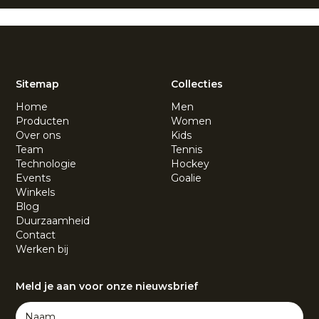
Sitemap
Collecties
Home
Men
Producten
Women
Over ons
Kids
Team
Tennis
Technologie
Hockey
Events
Goalie
Winkels
Blog
Duurzaamheid
Contact
Werken bij
Meld je aan voor onze nieuwsbrief