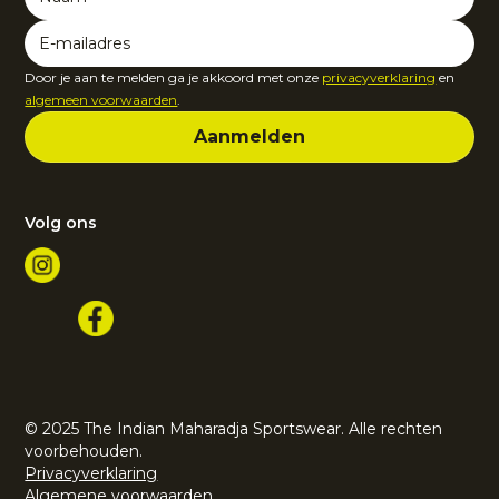
Door je aan te melden ga je akkoord met onze
privacyverklaring
en
algemeen voorwaarden
.
Volg ons
© 2025 The Indian Maharadja Sportswear. Alle rechten
voorbehouden.
Privacyverklaring
Algemene voorwaarden