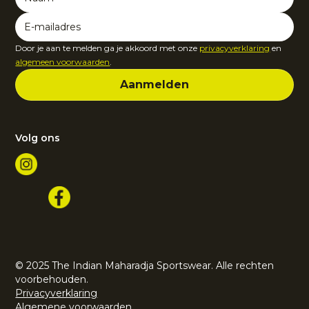
Door je aan te melden ga je akkoord met onze
privacyverklaring
en
algemeen voorwaarden
.
Volg ons
© 2025 The Indian Maharadja Sportswear. Alle rechten
voorbehouden.
Privacyverklaring
Algemene voorwaarden