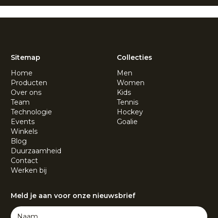
Sitemap
Collecties
Home
Men
Producten
Women
Over ons
Kids
Team
Tennis
Technologie
Hockey
Events
Goalie
Winkels
Blog
Duurzaamheid
Contact
Werken bij
Meld je aan voor onze nieuwsbrief