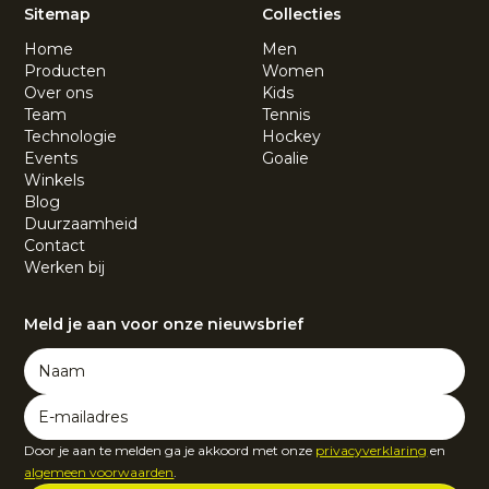
Sitemap
Collecties
Home
Men
Producten
Women
Over ons
Kids
Team
Tennis
Technologie
Hockey
Events
Goalie
Winkels
Blog
Duurzaamheid
Contact
Werken bij
Meld je aan voor onze nieuwsbrief
Door je aan te melden ga je akkoord met onze
privacyverklaring
en
algemeen voorwaarden
.